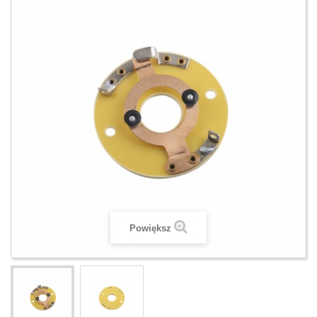
Powiększ