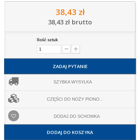
38,43 zł
38,43 zł
brutto
Ilość sztuk
ZADAJ PYTANIE
SZYBKA WYSYŁKA
CZĘŚCI DO NOŻY PIONO...
DODAJ DO SCHOWKA
DODAJ DO KOSZYKA