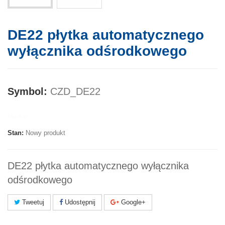
DE22 płytka automatycznego
wyłącznika odśrodkowego
Symbol:
CZD_DE22
Marka:
Stan:
Nowy produkt
DE22 płytka automatycznego wyłącznika
odśrodkowego
Tweetuj
Udostępnij
Google+