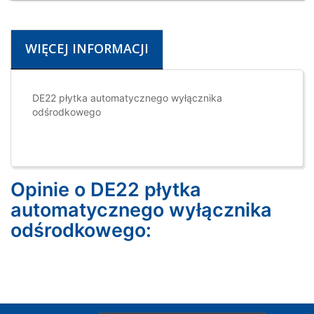
WIĘCEJ INFORMACJI
DE22 płytka automatycznego wyłącznika
odśrodkowego
Opinie o DE22 płytka
automatycznego wyłącznika
odśrodkowego: