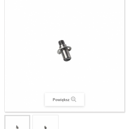
Powiększ