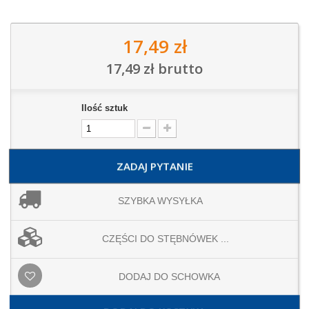
17,49 zł
17,49 zł
brutto
Ilość sztuk
ZADAJ PYTANIE
SZYBKA WYSYŁKA
CZĘŚCI DO STĘBNÓWEK ...
DODAJ DO SCHOWKA