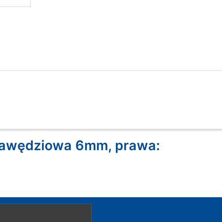
krawędziowa 6mm, prawa: