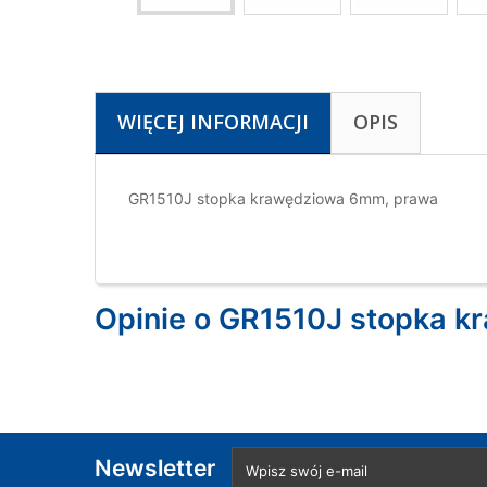
WIĘCEJ INFORMACJI
OPIS
GR1510J stopka krawędziowa 6mm, prawa
Opinie o GR1510J stopka 
Newsletter