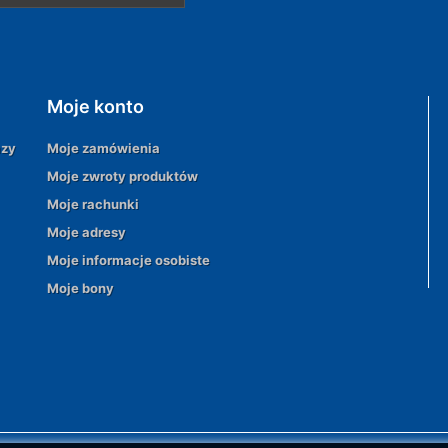
Moje konto
azy
Moje zamówienia
Moje zwroty produktów
Moje rachunki
Moje adresy
Moje informacje osobiste
Moje bony