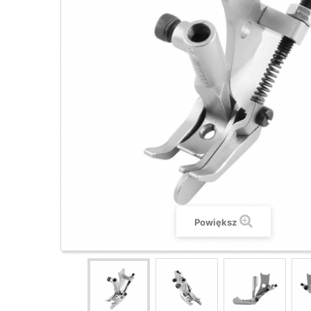
Powiększ