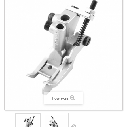
Powiększ