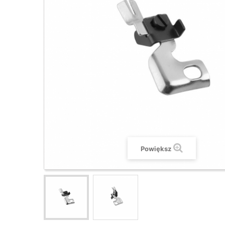
Powiększ