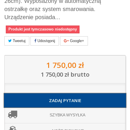
26cm). Wyposażony w automatyczną
ostrzałkę oraz system smarowania.
Urządzenie posiada...
Produkt jest tymczasowo niedostępny
Tweetuj
Udostępnij
Google+
1 750,00 zł
1 750,00 zł
brutto
ZADAJ PYTANIE
SZYBKA WYSYŁKA