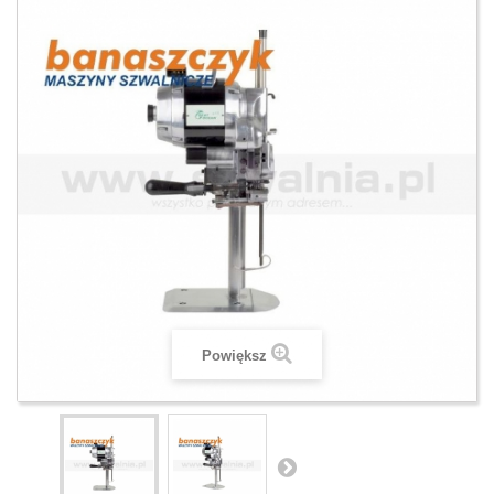
Powiększ