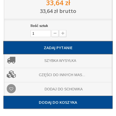
33,64 zł
33,64 zł
brutto
Ilość sztuk
ZADAJ PYTANIE
SZYBKA WYSYŁKA
CZĘŚCI DO INNYCH MAS...
DODAJ DO SCHOWKA
DODAJ DO KOSZYKA