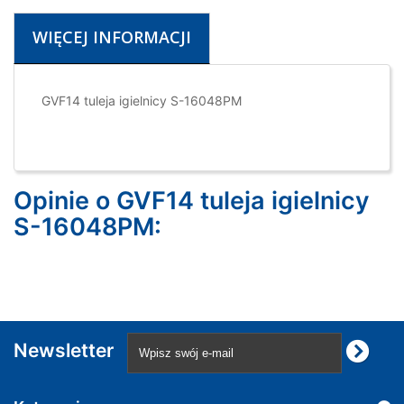
WIĘCEJ INFORMACJI
GVF14 tuleja igielnicy S-16048PM
Opinie o GVF14 tuleja igielnicy
S-16048PM:
Newsletter