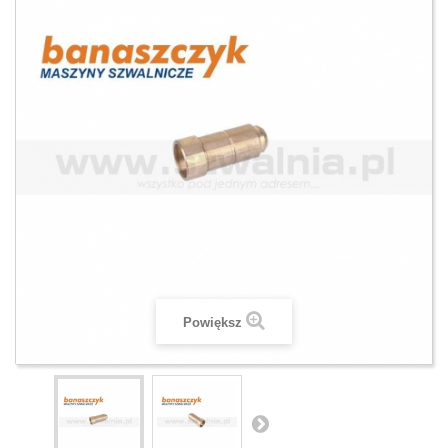
Powiększ