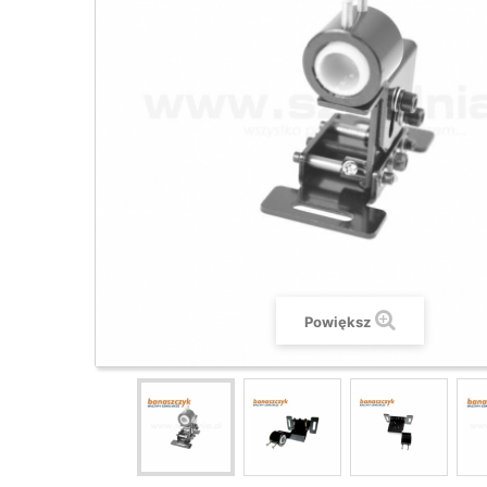
Powiększ