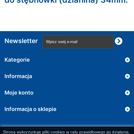
Newsletter
Kategorie
Informacja
Moje konto
Informacja o sklepie
Strona wykorzystuje pliki cookies w celu prawidłowego jej działania.