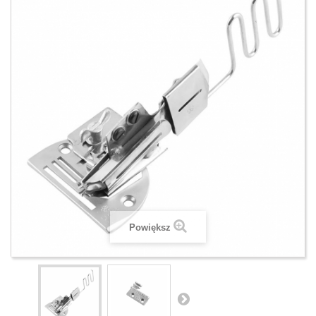
Powiększ