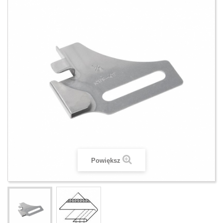
Powiększ