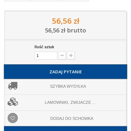
56,56 zł
56,56 zł
brutto
Ilość sztuk
ZADAJ PYTANIE
SZYBKA WYSYŁKA
LAMOWNIKI, ZWIJACZE ...
DODAJ DO SCHOWKA