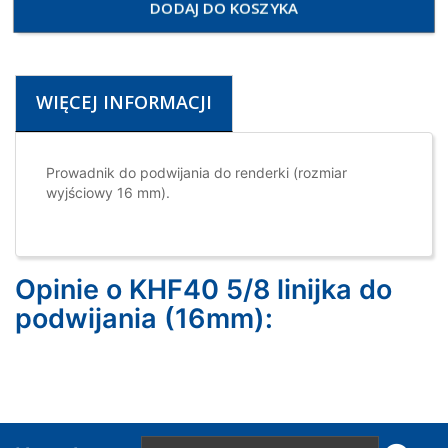
DODAJ DO KOSZYKA
WIĘCEJ INFORMACJI
Prowadnik do podwijania do renderki (rozmiar
wyjściowy 16 mm).
Opinie o KHF40 5/8 linijka do
podwijania (16mm):