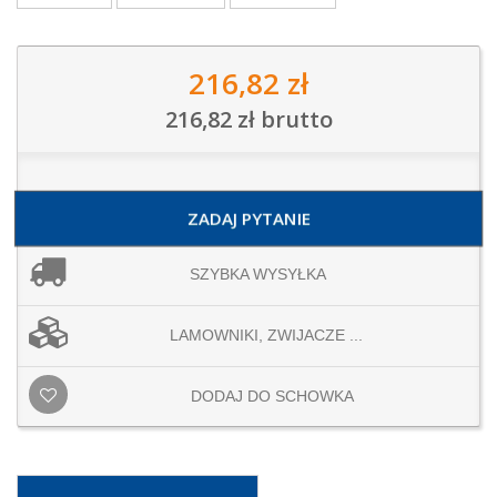
216,82 zł
216,82 zł
brutto
ZADAJ PYTANIE
SZYBKA WYSYŁKA
LAMOWNIKI, ZWIJACZE ...
DODAJ DO SCHOWKA