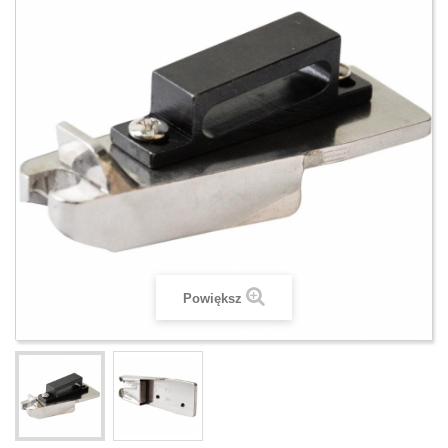
Powiększ