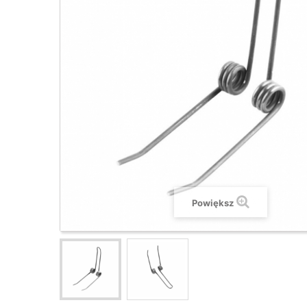
Powiększ