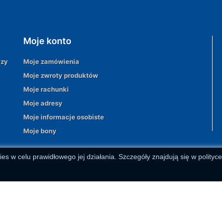
Moje konto
azy
Moje zamówienia
Moje zwroty produktów
Moje rachunki
Moje adresy
Moje informacje osobiste
Moje bony
ies w celu prawidłowego jej działania. Szczegóły znajdują się w polityc