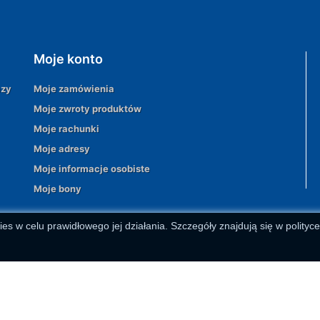
Moje konto
azy
Moje zamówienia
Moje zwroty produktów
Moje rachunki
Moje adresy
Moje informacje osobiste
Moje bony
ies w celu prawidłowego jej działania. Szczegóły znajdują się w polityc