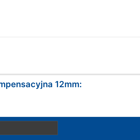
kompensacyjna 12mm: