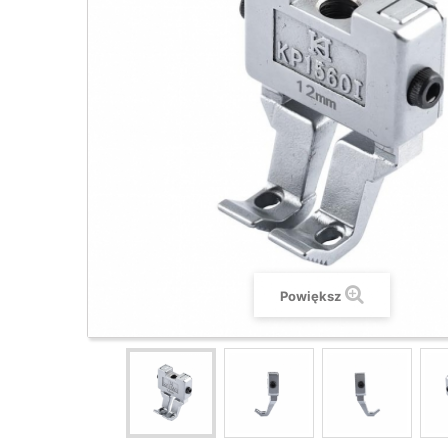
Powiększ