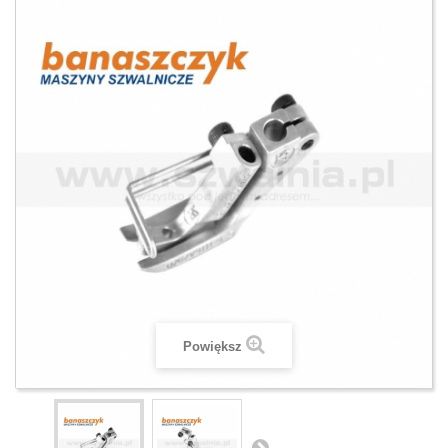
Powiększ