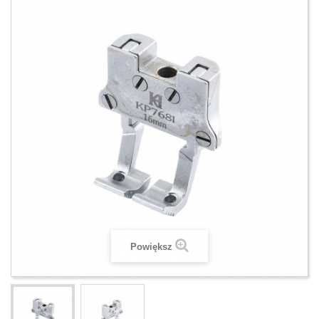
Powiększ