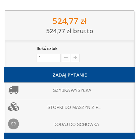
524,77 zł
524,77 zł
brutto
Ilość sztuk
ZADAJ PYTANIE
SZYBKA WYSYŁKA
STOPKI DO MASZYN Z P...
DODAJ DO SCHOWKA