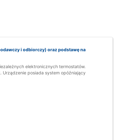
podawczy i odbiorczy) oraz podstawę na
ezależnych elektronicznych termostatów.
. Urządzenie posiada system opóźniający