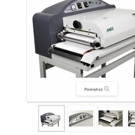
Powiększ