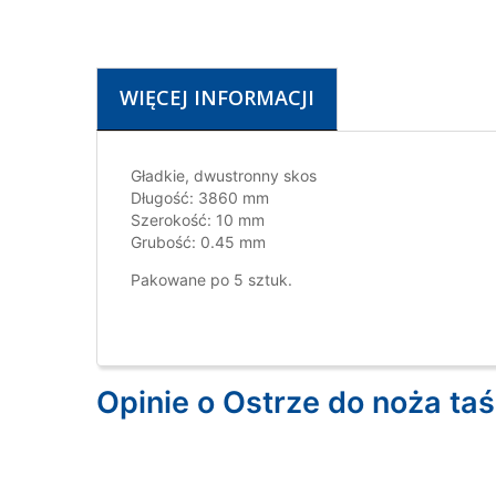
WIĘCEJ INFORMACJI
Gładkie, dwustronny skos
Długość: 3860 mm
Szerokość: 10 mm
Grubość: 0.45 mm
Pakowane po 5 sztuk.
Opinie o Ostrze do noża t