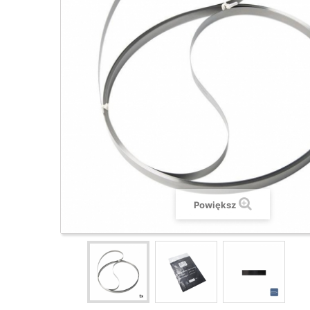
Powiększ