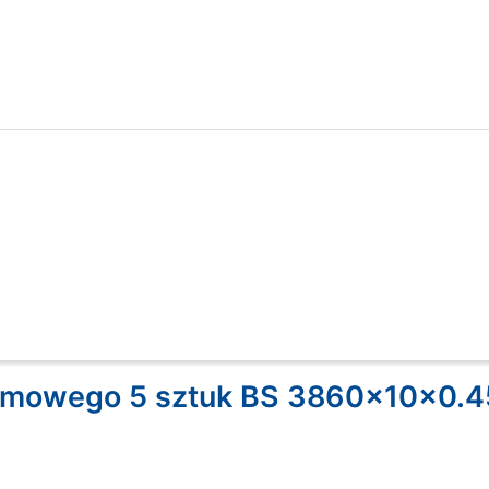
aśmowego 5 sztuk BS 3860x10x0.4