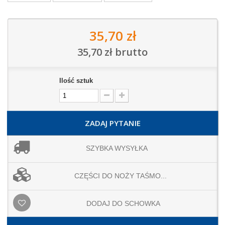
35,70 zł
35,70 zł
brutto
Ilość sztuk
ZADAJ PYTANIE
SZYBKA WYSYŁKA
CZĘŚCI DO NOŻY TAŚMO...
DODAJ DO SCHOWKA