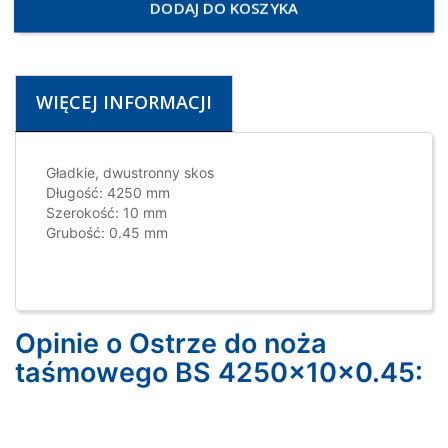
DODAJ DO KOSZYKA
WIĘCEJ INFORMACJI
Gładkie, dwustronny skos
Długość: 4250 mm
Szerokość: 10 mm
Grubość: 0.45 mm
Opinie o Ostrze do noża
taśmowego BS 4250x10x0.45: