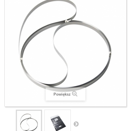
Powiększ