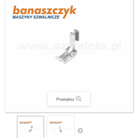
Powiększ