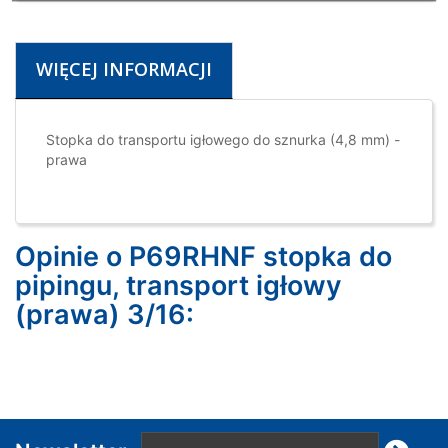
WIĘCEJ INFORMACJI
Stopka do transportu igłowego do sznurka (4,8 mm) -
prawa
Opinie o P69RHNF stopka do
pipingu, transport igłowy
(prawa) 3/16: