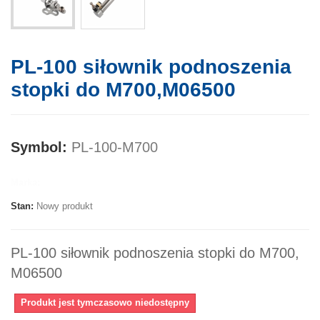
PL-100 siłownik podnoszenia
stopki do M700,M06500
Symbol:
PL-100-M700
Marka:
Stan:
Nowy produkt
PL-100 siłownik podnoszenia stopki do M700,
M06500
Produkt jest tymczasowo niedostępny