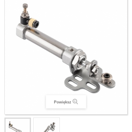
Powiększ