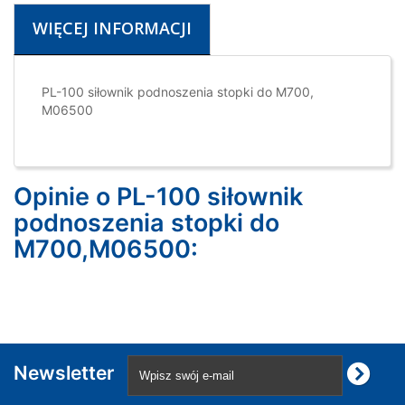
WIĘCEJ INFORMACJI
PL-100 siłownik podnoszenia stopki do M700,
M06500
Opinie o PL-100 siłownik
podnoszenia stopki do
M700,M06500:
Newsletter