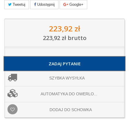
Tweetuj
Udostępnij
Google+
223,92 zł
223,92 zł
brutto
ZADAJ PYTANIE
SZYBKA WYSYŁKA
AUTOMATYKA DO OWERLO...
DODAJ DO SCHOWKA