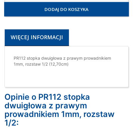
DODAJ DO KOSZYKA
WIĘCEJ INFORMACJI
PR112 stopka dwuigłowa z prawym prowadnikiem
1mm, rozstaw 1/2 (12,70cm)
Opinie o PR112 stopka
dwuigłowa z prawym
prowadnikiem 1mm, rozstaw
1/2: