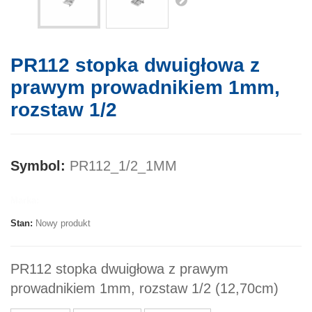
PR112 stopka dwuigłowa z
prawym prowadnikiem 1mm,
rozstaw 1/2
Symbol:
PR112_1/2_1MM
Marka:
Stan:
Nowy produkt
PR112 stopka dwuigłowa z prawym
prowadnikiem 1mm, rozstaw 1/2 (12,70cm)