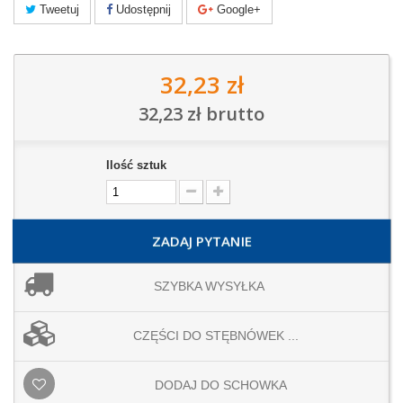
Tweetuj
Udostępnij
Google+
32,23 zł
32,23 zł
brutto
Ilość sztuk
ZADAJ PYTANIE
SZYBKA WYSYŁKA
CZĘŚCI DO STĘBNÓWEK ...
DODAJ DO SCHOWKA