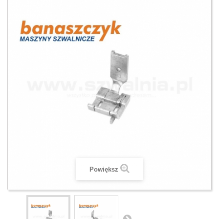
Powiększ