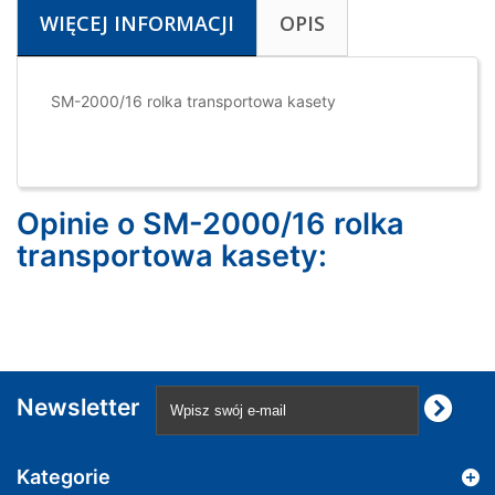
WIĘCEJ INFORMACJI
OPIS
SM-2000/16 rolka transportowa kasety
Opinie o SM-2000/16 rolka
transportowa kasety:
Newsletter
Kategorie