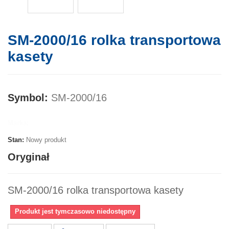
SM-2000/16 rolka transportowa
kasety
Symbol:
SM-2000/16
Marka:
Stan:
Nowy produkt
Oryginał
SM-2000/16 rolka transportowa kasety
Produkt jest tymczasowo niedostępny