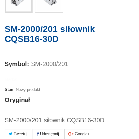
SM-2000/201 siłownik
CQSB16-30D
Symbol:
SM-2000/201
Marka:
Stan:
Nowy produkt
Oryginał
SM-2000/201 siłownik CQSB16-30D
Tweetuj
Udostępnij
Google+