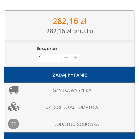
282,16 zł
282,16 zł
brutto
Ilość sztuk
ZADAJ PYTANIE
SZYBKA WYSYŁKA
CZĘŚCI DO AUTOMATÓW ...
DODAJ DO SCHOWKA