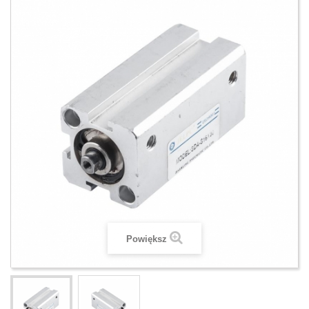
Powiększ