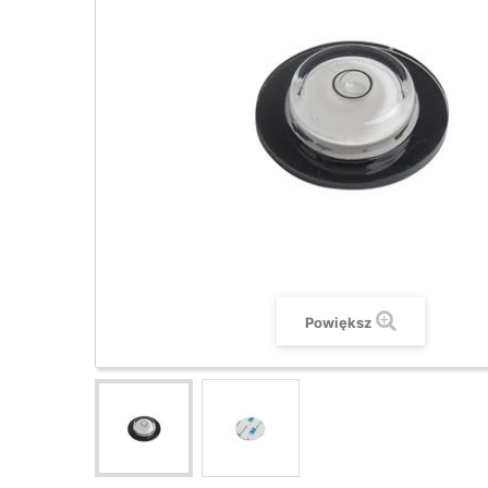
Powiększ