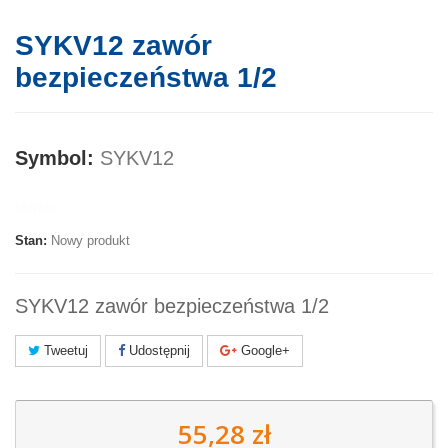
SYKV12 zawór
bezpieczeństwa 1/2
Symbol:
SYKV12
Marka:
Stan:
Nowy produkt
SYKV12 zawór bezpieczeństwa 1/2
Tweetuj
Udostępnij
Google+
55,28 zł