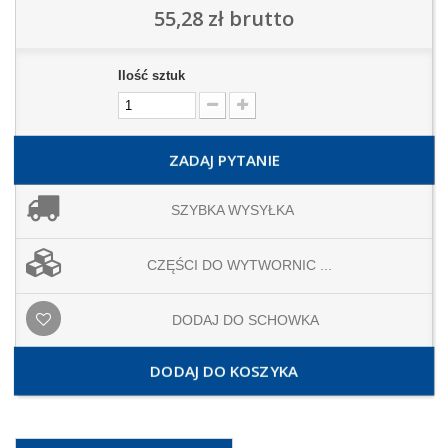
55,28 zł
brutto
Ilość sztuk
ZADAJ PYTANIE
SZYBKA WYSYŁKA
CZĘŚCI DO WYTWORNIC ...
DODAJ DO SCHOWKA
DODAJ DO KOSZYKA