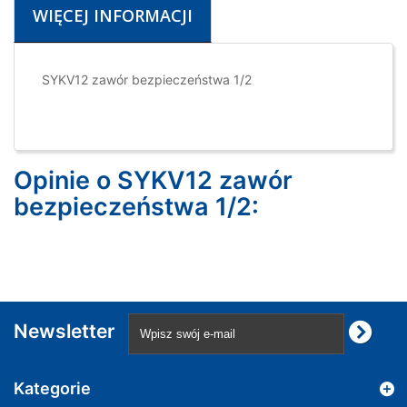
WIĘCEJ INFORMACJI
SYKV12 zawór bezpieczeństwa 1/2
Opinie o SYKV12 zawór
bezpieczeństwa 1/2:
Newsletter
Kategorie