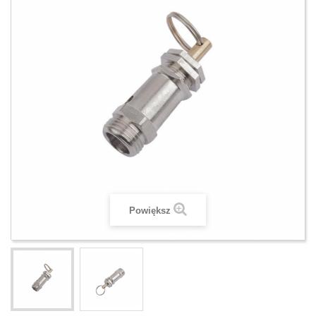
Powiększ