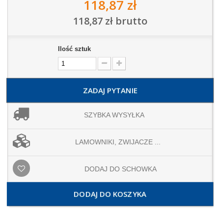
118,87 zł
118,87 zł
brutto
Ilość sztuk
ZADAJ PYTANIE
SZYBKA WYSYŁKA
LAMOWNIKI, ZWIJACZE ...
DODAJ DO SCHOWKA
DODAJ DO KOSZYKA