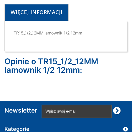
WIĘCEJ INFORMACJI
TR15_1/2_12MM lamownik 1/2 12mm
Opinie o TR15_1/2_12MM
lamownik 1/2 12mm:
Newsletter
Kategorie