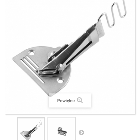
Powiększ