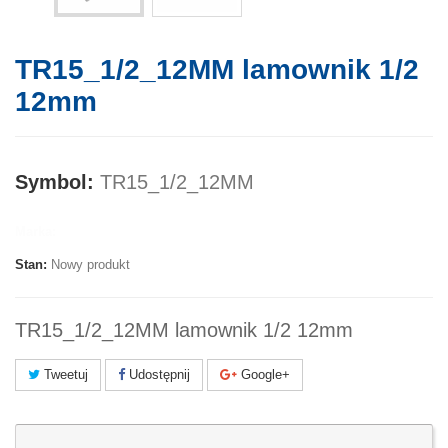
TR15_1/2_12MM lamownik 1/2
12mm
Symbol:
TR15_1/2_12MM
Marka:
Stan:
Nowy produkt
TR15_1/2_12MM lamownik 1/2 12mm
Tweetuj
Udostępnij
Google+