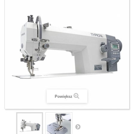
Powiększ