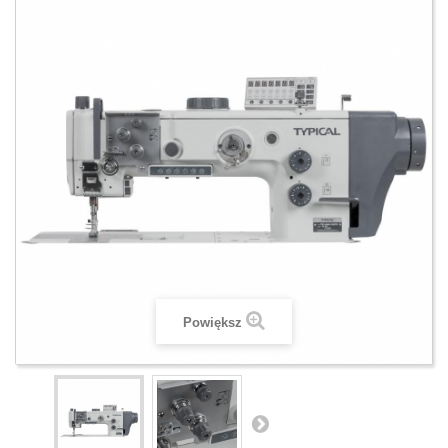
Powiększ