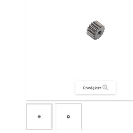
Powiększ