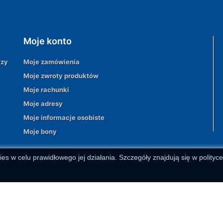
Moje konto
azy
Moje zamówienia
Moje zwroty produktów
Moje rachunki
Moje adresy
Moje informacje osobiste
Moje bony
ies w celu prawidłowego jej działania. Szczegóły znajdują się w polityc