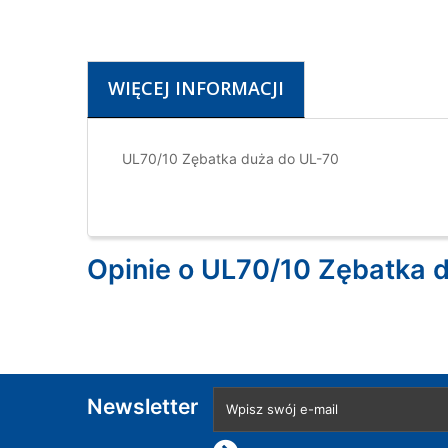
WIĘCEJ INFORMACJI
UL70/10 Zębatka duża do UL-70
Opinie o UL70/10 Zębatka 
Newsletter