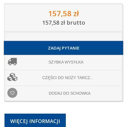
157,58 zł
157,58 zł
brutto
ZADAJ PYTANIE
SZYBKA WYSYŁKA
CZĘŚCI DO NOŻY TARCZ...
DODAJ DO SCHOWKA
WIĘCEJ INFORMACJI