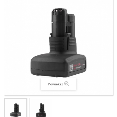
Powiększ